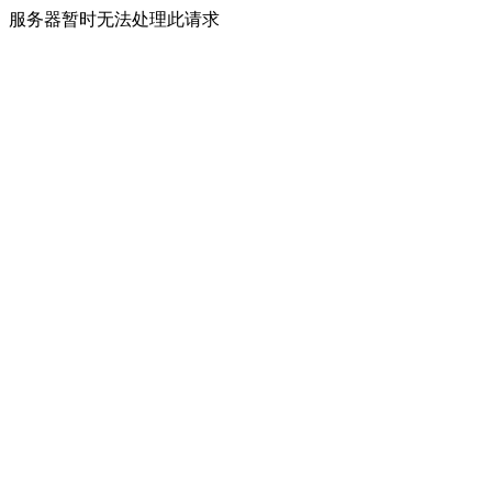
服务器暂时无法处理此请求